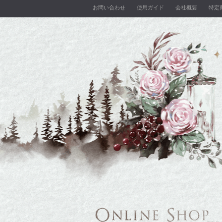
お問い合わせ
使用ガイド
会社概要
特定