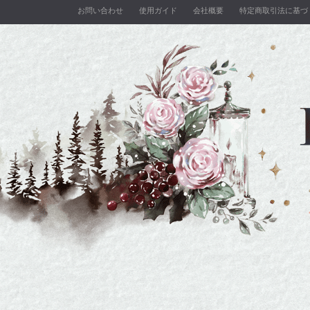
お問い合わせ
使用ガイド
会社概要
特定商取引法に基づ