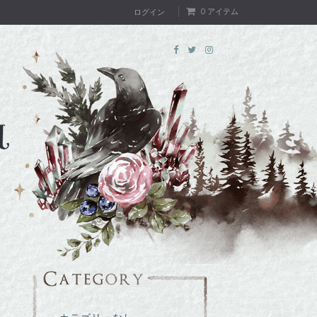
0 アイテム
ログイン
T