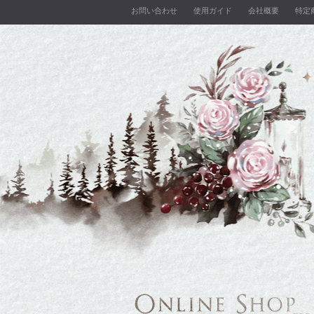
お問い合わせ
使用ガイド
会社概要
特定