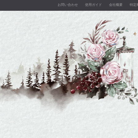
お問い合わせ
使用ガイド
会社概要
特定