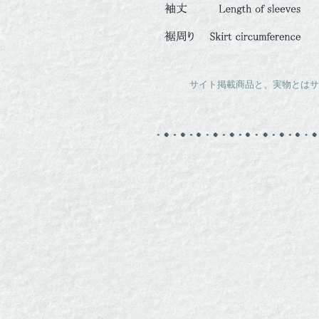
サイト掲載商品と、実物とはサ