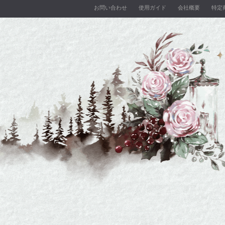
お問い合わせ
使用ガイド
会社概要
特定