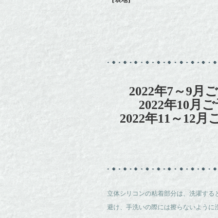
2022年7～9月
2022年10月
2022年11～12
立体シリコンの粘着部分は、洗濯する
避け、手洗いの際には擦らないように