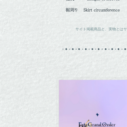
サイト掲載商品と、実物とはサ