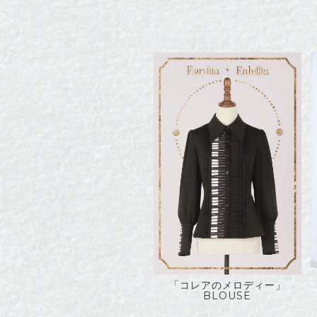
「コレアのメロディー」
BLOUSE