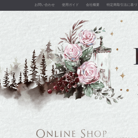
お問い合わせ
使用ガイド
会社概要
特定商取引法に基づ