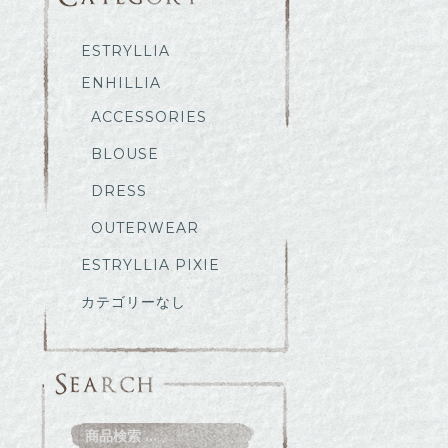
ESTRYLLIA
ENHILLIA
ACCESSORIES
BLOUSE
DRESS
OUTERWEAR
ESTRYLLIA PIXIE
カテゴリーなし
検