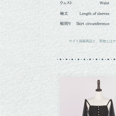
サイト掲載商品と、実物とはサ