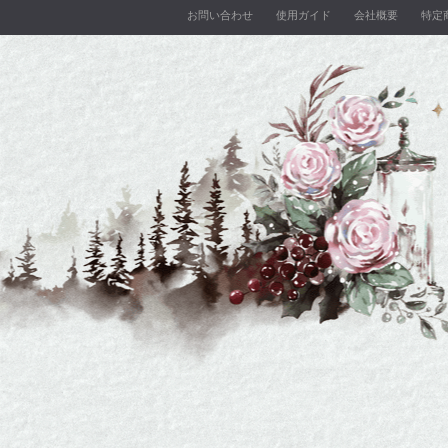
お問い合わせ
使用ガイド
会社概要
特定