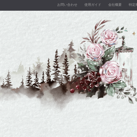
お問い合わせ
使用ガイド
会社概要
特定