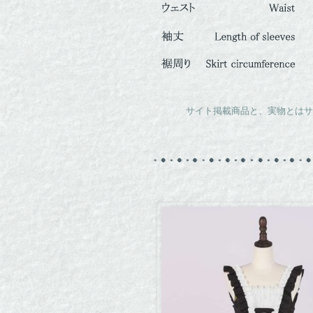
サイト掲載商品と、実物とはサ