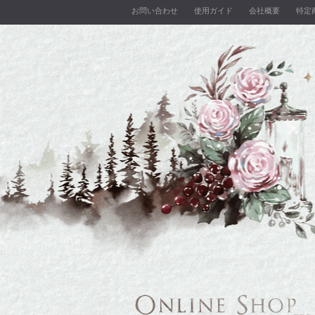
お問い合わせ
使用ガイド
会社概要
特定