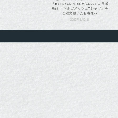
『ESTRYLLIA ENHILLIA』コラボ
商品 「ギルガメッシュTシャツ」を
ご注文頂いたお客様へ
2022年8月21日