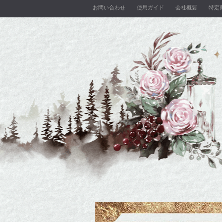
お問い合わせ
使用ガイド
会社概要
特定